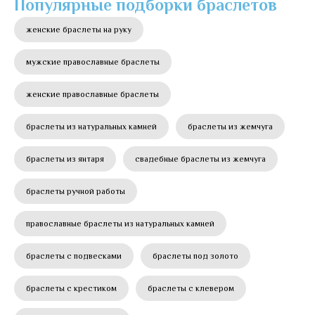
Популярные подборки браслетов
женские браслеты на руку
мужские православные браслеты
женские православные браслеты
браслеты из натуральных камней
браслеты из жемчуга
браслеты из янтаря
свадебные браслеты из жемчуга
браслеты ручной работы
православные браслеты из натуральных камней
браслеты с подвесками
браслеты под золото
браслеты с крестиком
браслеты с клевером