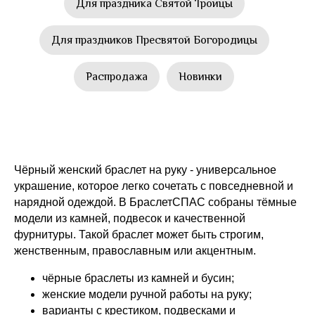
Для праздника Святой Троицы
Для праздников Пресвятой Богородицы
Распродажа
Новинки
Чёрный женский браслет на руку - универсальное
украшение, которое легко сочетать с повседневной и
нарядной одеждой. В БраслетСПАС собраны тёмные
модели из камней, подвесок и качественной
фурнитуры. Такой браслет может быть строгим,
женственным, православным или акцентным.
чёрные браслеты из камней и бусин;
женские модели ручной работы на руку;
варианты с крестиком, подвесками и