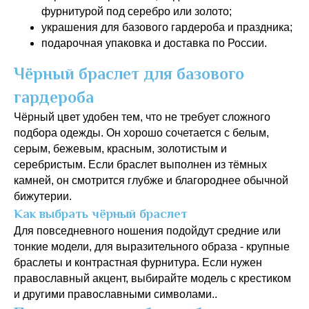
фурнитурой под серебро или золото;
украшения для базового гардероба и праздника;
подарочная упаковка и доставка по России.
Чёрный браслет для базового
гардероба
Чёрный цвет удобен тем, что не требует сложного
подбора одежды. Он хорошо сочетается с белым,
серым, бежевым, красным, золотистым и
серебристым. Если браслет выполнен из тёмных
камней, он смотрится глубже и благороднее обычной
бижутерии.
Как выбрать чёрный браслет
Для повседневного ношения подойдут средние или
тонкие модели, для выразительного образа - крупные
браслеты и контрастная фурнитура. Если нужен
православный акцент, выбирайте модель с крестиком
и другими православными символами..