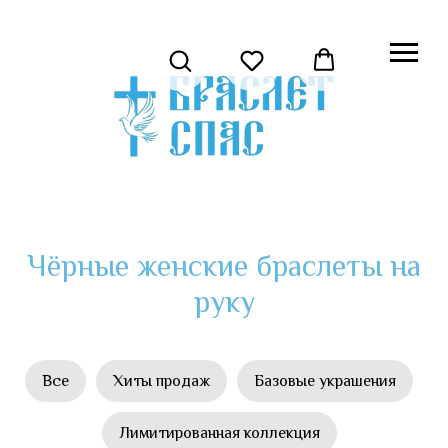
Чёрные женские браслеты на
руку
Все
Хиты продаж
Базовые украшения
Лимитированная коллекция