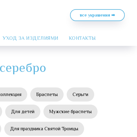
все украшения ➡
УХОД ЗА ИЗДЕЛИЯМИ
КОНТАКТЫ
 серебро
коллекция
Браслеты
Серьги
Для детей
Мужские браслеты
Для праздника Святой Троицы