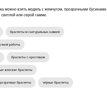
ика можно взять модель с жемчугом, прозрачными бусинами
 светлой или серой гамме.
браслеты из натуральных камней
учной работы
браслеты с крестиком
ые женские браслеты
прозрачные браслеты
чёрные браслеты