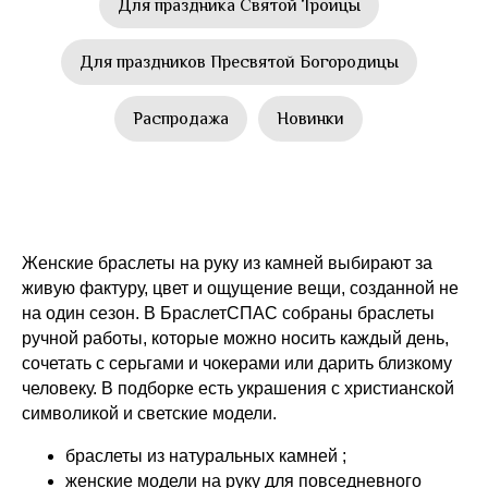
Для праздника Святой Троицы
Для праздников Пресвятой Богородицы
Распродажа
Новинки
Женские браслеты на руку из камней выбирают за
живую фактуру, цвет и ощущение вещи, созданной не
на один сезон. В БраслетСПАС собраны браслеты
ручной работы, которые можно носить каждый день,
сочетать с серьгами и чокерами или дарить близкому
человеку. В подборке есть украшения с христианской
символикой и светские модели.
браслеты из натуральных камней ;
женские модели на руку для повседневного