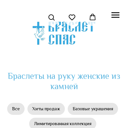
Браслеты на руку женские из
камней
Все
Хиты продаж
Базовые украшения
Лимитированная коллекция