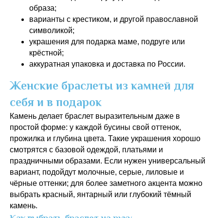
образа;
варианты с крестиком, и другой православной
символикой;
украшения для подарка маме, подруге или
крёстной;
аккуратная упаковка и доставка по России.
Женские браслеты из камней для
себя и в подарок
Камень делает браслет выразительным даже в
простой форме: у каждой бусины свой оттенок,
прожилка и глубина цвета. Такие украшения хорошо
смотрятся с базовой одеждой, платьями и
праздничными образами. Если нужен универсальный
вариант, подойдут молочные, серые, лиловые и
чёрные оттенки; для более заметного акцента можно
выбрать красный, янтарный или глубокий тёмный
камень.
Как выбрать браслет на руку