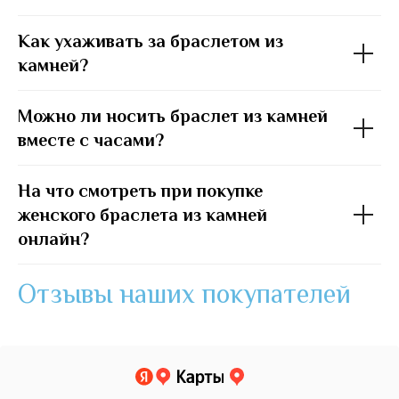
Как ухаживать за браслетом из
камней?
Можно ли носить браслет из камней
вместе с часами?
На что смотреть при покупке
женского браслета из камней
онлайн?
Отзывы наших покупателей