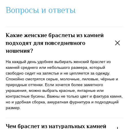
Вопросы и ответы
Какие женские браслеты из камней
подходят для повседневного
ношения?
На каждый день удобнее выбирать женский браслет из
камней среднего или небольшого размера, который
свободно сидит на запястье и не цепляется за одежду.
Спокойно смотрятся серые, молочные, лиловые, чёрные и
природные оттенки. Если хочется более заметного
украшения, можно выбрать красные, янтарные или
контрастные бусины. Важны не только цвет и фактура камня,
но и удобная сборка, аккуратная фурнитура и подходящий
размер.
Чем браслет из натуральных камней