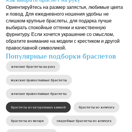
Ориентируйтесь на размер запястья, любимые цвета
и повод. Для ежедневного ношения удобны не
слишком крупные браслеты, для подарка лучше
выбирать спокойные оттенки и качественную
фурнитуру. Если хочется украшение со смыслом,
обратите внимание на модели с крестиком и другой
православной символикой.
Популярные подборки браслетов
женские браслеты на руку
мужские православные браслеты
женские православные браслеты
браслеты из натуральных камней
браслеты из жемчуга
браслеты из янтаря
свадебные браслеты из жемчуга