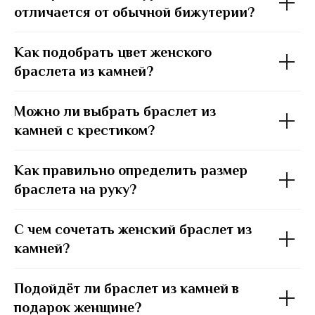
отличается от обычной бижутерии?
Как подобрать цвет женского
браслета из камней?
Можно ли выбрать браслет из
камней с крестиком?
Как правильно определить размер
браслета на руку?
С чем сочетать женский браслет из
камней?
Подойдёт ли браслет из камней в
подарок женщине?