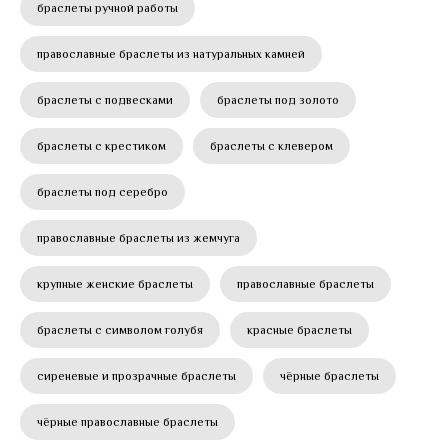
браслеты ручной работы
православные браслеты из натуральных камней
браслеты с подвесками
браслеты под золото
браслеты с крестиком
браслеты с клевером
браслеты под серебро
православные браслеты из жемчуга
крупные женские браслеты
православные браслеты
браслеты с символом голубя
красные браслеты
сиреневые и прозрачные браслеты
чёрные браслеты
чёрные православные браслеты