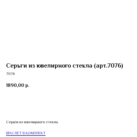
Серьги из ювелирного стекла (арт.7076)
7076
1890,00
р.
Добавить в корзину
Серьги из ювелирного стекла.
БРАСЛЕТ В КОМПЛЕКТ