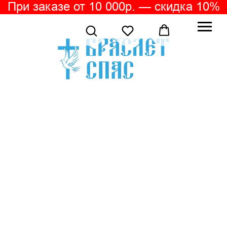
При заказе от 10 000р. — скидка 10%