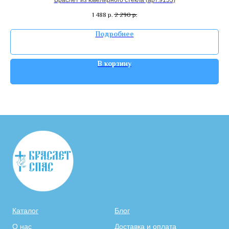
1 488
р.
2 290
р.
Подробнее
В корзину
Каталог
Блог
О нас
Доставка и оплата