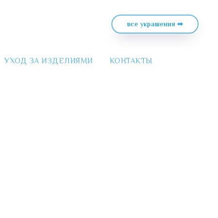
все украшения ➡
УХОД ЗА ИЗДЕЛИЯМИ
КОНТАКТЫ