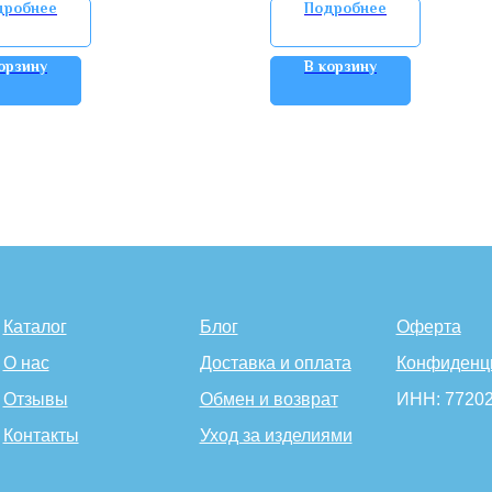
дробнее
Подробнее
орзину
В корзину
Каталог
Блог
Оферта
О нас
Доставка и оплата
Конфиденц
Отзывы
Обмен и возврат
ИНН: 7720
Контакты
Уход за изделиями