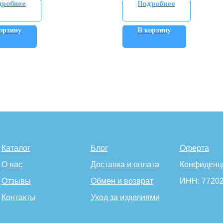
дробнее
Подробнее
орзину
В корзину
Каталог
Блог
Оферта
О нас
Доставка и оплата
Конфиденц
Отзывы
Обмен и возврат
ИНН: 7720
Контакты
Уход за изделиями