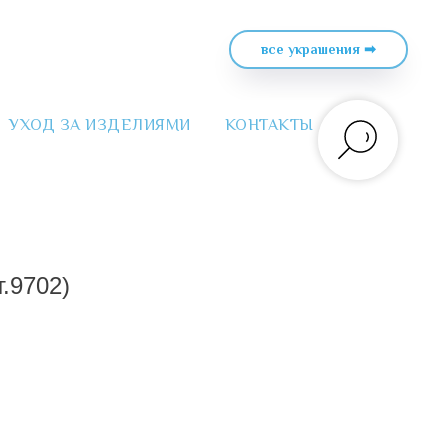
все украшения ➡
УХОД ЗА ИЗДЕЛИЯМИ
КОНТАКТЫ
т.9702)