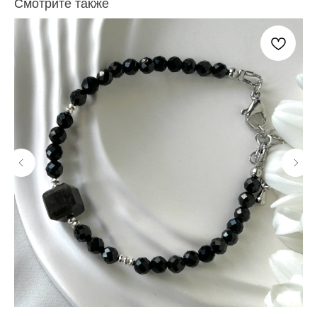
Смотрите также