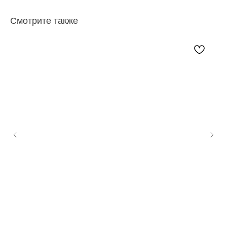
Смотрите также