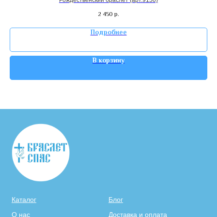
2 450
р.
Подробнее
В корзину
Каталог
Блог
О нас
Доставка и оплата