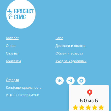
Каталог
Блог
О нас
Доставка и оплата
Отзывы
Обмен и возврат
Контакты
Уход за изделиями
Оферта
Конфиденциальность
ИНН: 772022564368
5.0
из 5