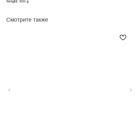
Weight: 100 g
Смотрите также