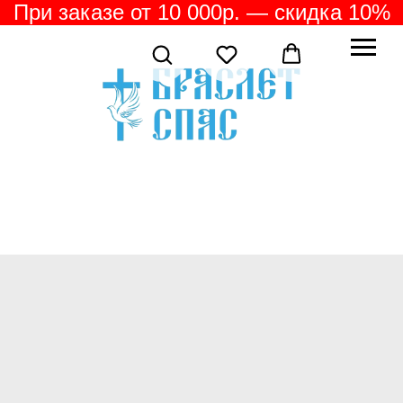
При заказе от 10 000р. — скидка 10%