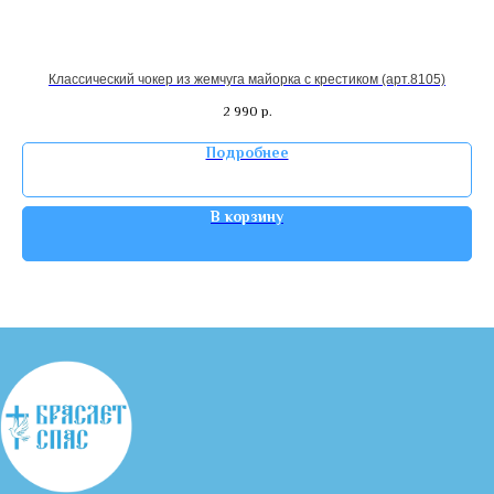
Классический чокер из жемчуга майорка с крестиком (арт.8105)
2 990
р.
Подробнее
В корзину