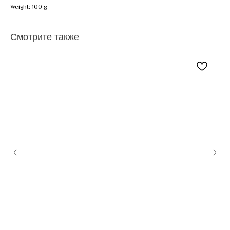
Weight: 100 g
Смотрите также