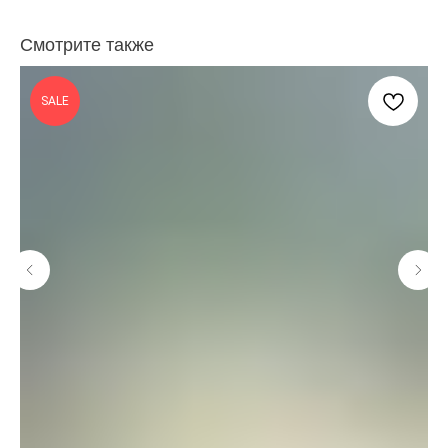
Смотрите также
SALE