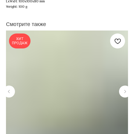
LxWxH: 100x100x80 mm
Weight: 100 g
Смотрите также
ХИТ
ПРОДАЖ