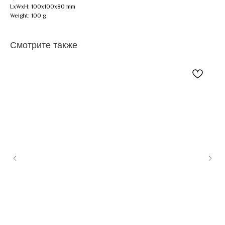
LxWxH: 100x100x80 mm
Weight: 100 g
Смотрите также