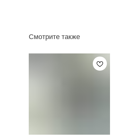
Смотрите также