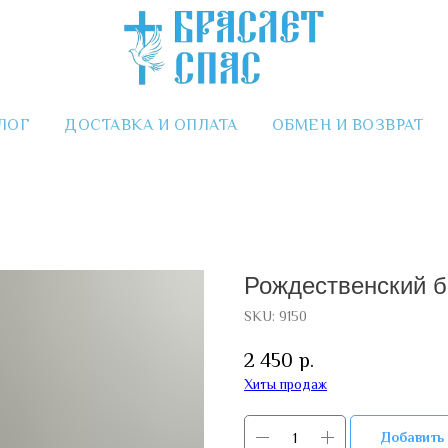
ЛОГ
ДОСТАВКА И ОПЛАТА
ОБМЕН И ВОЗВРАТ
Рождественский бр
SKU:
9150
2 450
р.
Хиты продаж
Добавить 