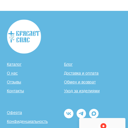
Каталог
Блог
О нас
Доставка и оплата
Отзывы
Обмен и возврат
Контакты
Уход за изделиями
Оферта
Конфиденциальность