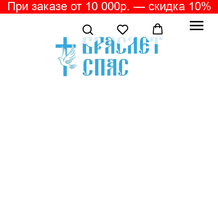
При заказе от 10 000р. — скидка 10%