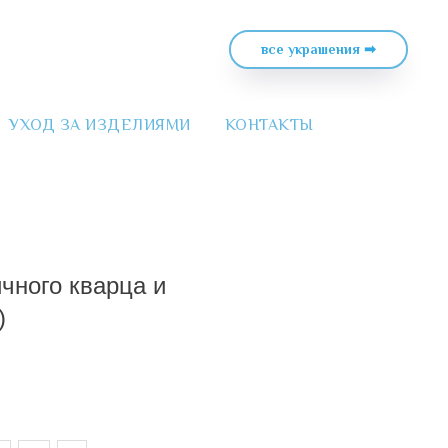
все украшения ➡
УХОД ЗА ИЗДЕЛИЯМИ
КОНТАКТЫ
чного кварца и
)