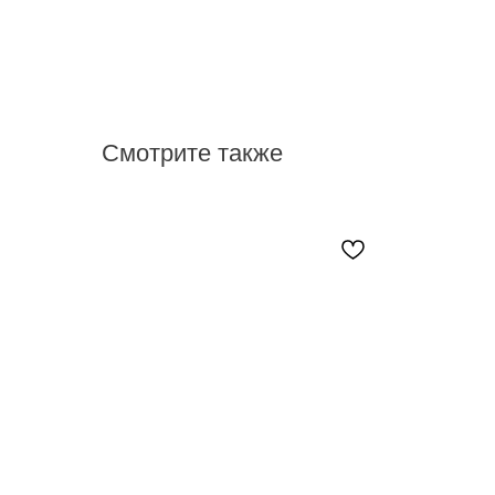
Смотрите также