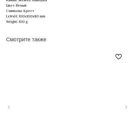
Цвет: Белый
Символы: Крест
LxWxH: 100x100x80 mm
Weight: 100 g
Смотрите также