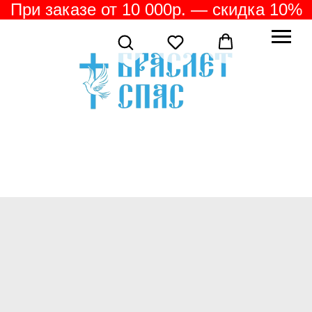
При заказе от 10 000р. — скидка 10%