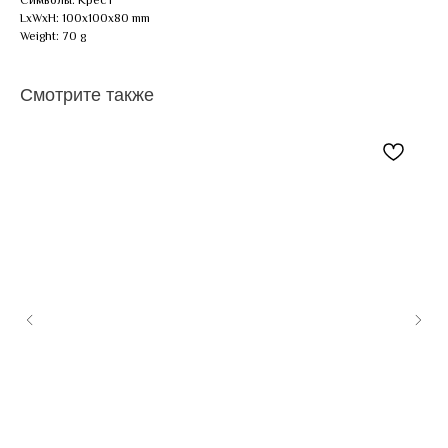
LxWxH: 100x100x80 mm
Weight: 70 g
Смотрите также