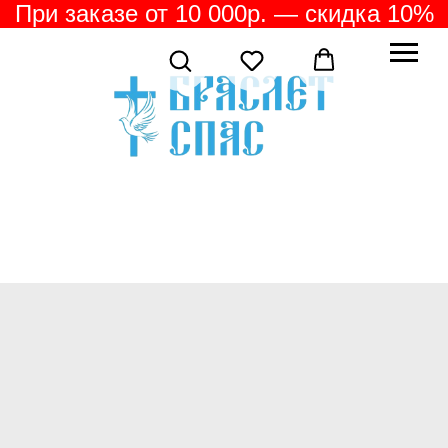
При заказе от 10 000р. — скидка 10%