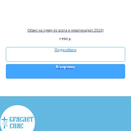
Обвес на сумку из агата и гематина(арт.2010)
1 990
р.
Подробнее
В корзину