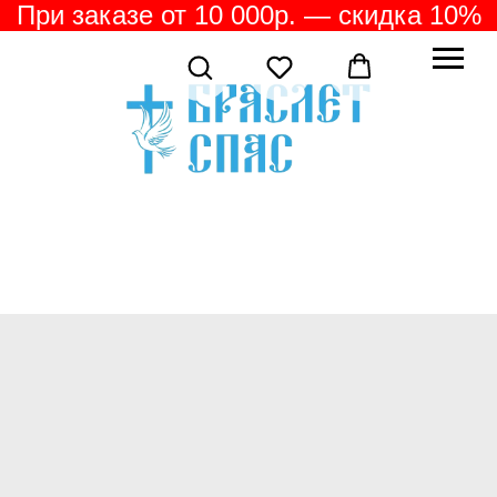
При заказе от 10 000р. — скидка 10%