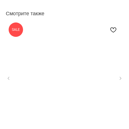
Смотрите также
SALE