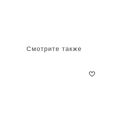
Смотрите также