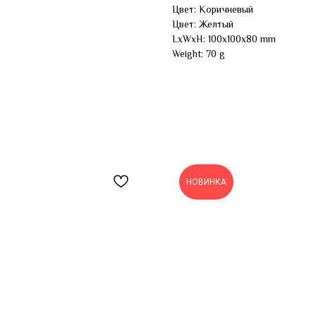
Цвет: Коричневый
Цвет: Желтый
LxWxH: 100x100x80 mm
Weight: 70 g
НОВИНКА