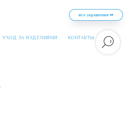
все украшения ➡
УХОД ЗА ИЗДЕЛИЯМИ
КОНТАКТЫ
)