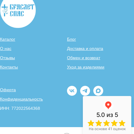
Каталог
Блог
О нас
Доставка и оплата
Отзывы
Обмен и возврат
Контакты
Уход за изделиями
Оферта
Конфиденциальность
ИНН: 772022564368
5.0
из 5
На основе 41 оценок