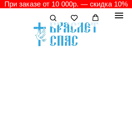
При заказе от 10 000р. — скидка 10%