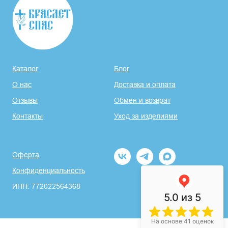
Каталог
Блог
О нас
Доставка и оплата
Отзывы
Обмен и возврат
Контакты
Уход за изделиями
Оферта
Конфиденциальность
ИНН: 772022564368
5.0
из 5
На основе 41 оценок