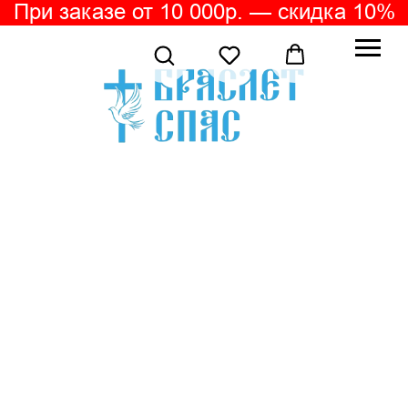
При заказе от 10 000р. — скидка 10%